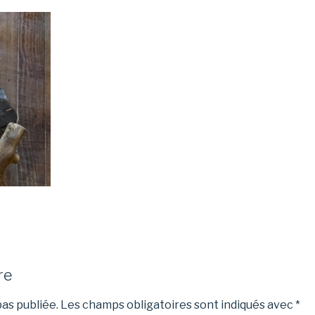
re
as publiée.
Les champs obligatoires sont indiqués avec
*