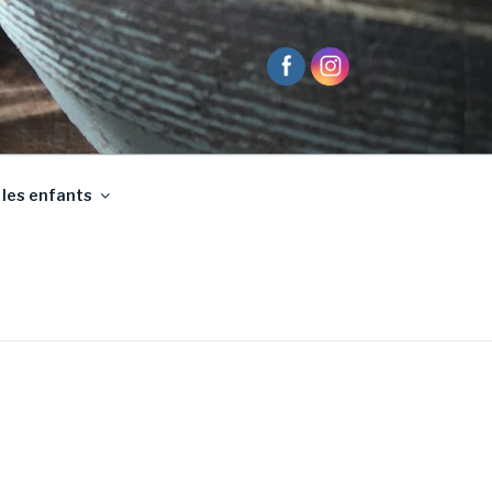
 les enfants