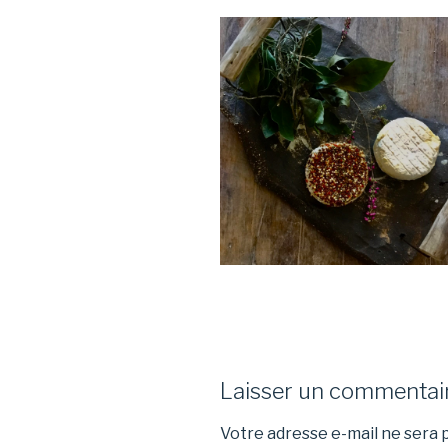
Laisser un commentai
Votre adresse e-mail ne sera p