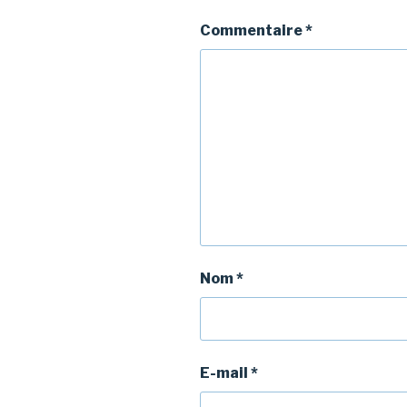
Commentaire
*
Nom
*
E-mail
*