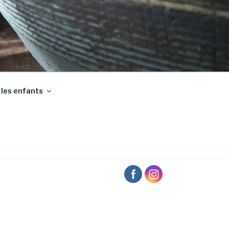
 les enfants