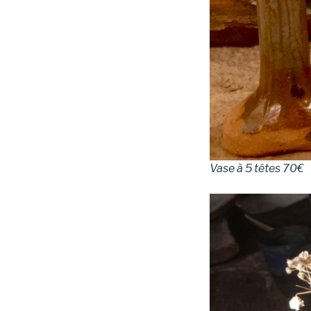
Vase à 5 têtes 70€