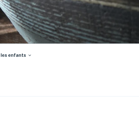
 les enfants