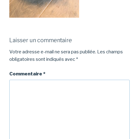
Laisser un commentaire
Votre adresse e-mail ne sera pas publiée.
Les champs
obligatoires sont indiqués avec
*
Commentaire
*