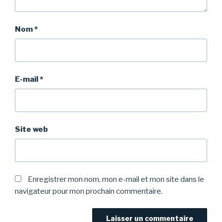
Nom
*
E-mail
*
Site web
Enregistrer mon nom, mon e-mail et mon site dans le
navigateur pour mon prochain commentaire.