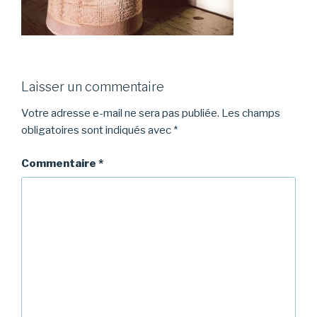
Laisser un commentaire
Votre adresse e-mail ne sera pas publiée.
Les champs
obligatoires sont indiqués avec
*
Commentaire
*