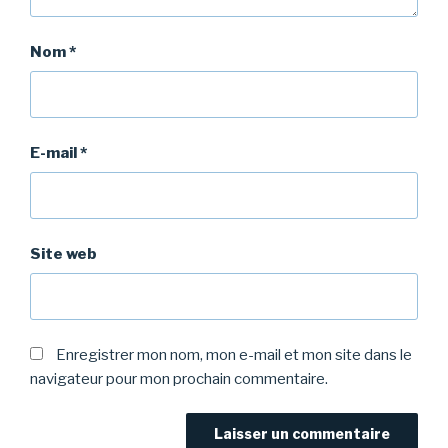
Nom
*
E-mail
*
Site web
Enregistrer mon nom, mon e-mail et mon site dans le
navigateur pour mon prochain commentaire.