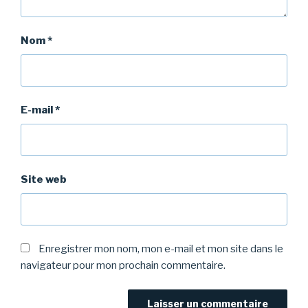
Nom
*
E-mail
*
Site web
Enregistrer mon nom, mon e-mail et mon site dans le
navigateur pour mon prochain commentaire.