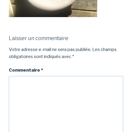
Laisser un commentaire
Votre adresse e-mail ne sera pas publiée.
Les champs
obligatoires sont indiqués avec
*
Commentaire
*