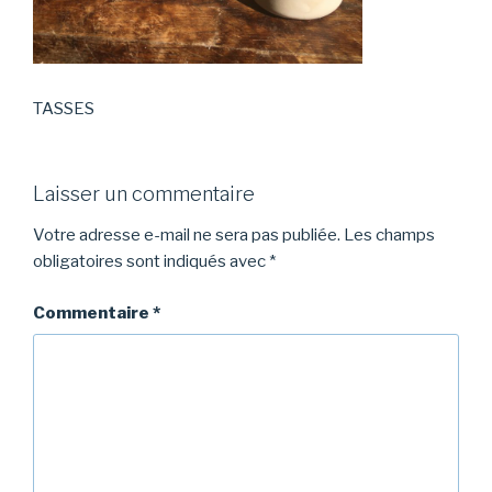
TASSES
Laisser un commentaire
Votre adresse e-mail ne sera pas publiée.
Les champs
obligatoires sont indiqués avec
*
Commentaire
*