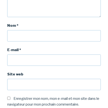
Nom
*
E-mail
*
Site web
Enregistrer mon nom, mon e-mail et mon site dans le
navigateur pour mon prochain commentaire.