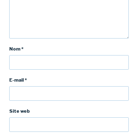
Nom
*
E-mail
*
Site web