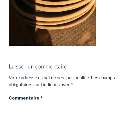
Laisser un commentaire
Votre adresse e-mail ne sera pas publiée.
Les champs
obligatoires sont indiqués avec
*
Commentaire
*