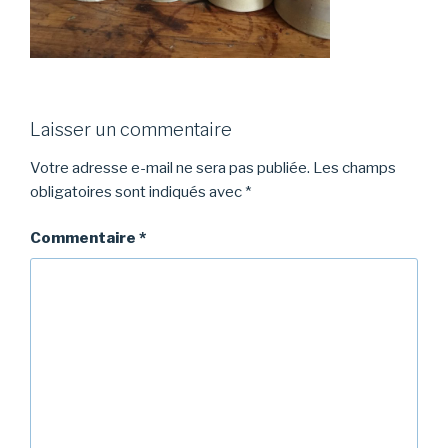
Laisser un commentaire
Votre adresse e-mail ne sera pas publiée.
Les champs
obligatoires sont indiqués avec
*
Commentaire
*