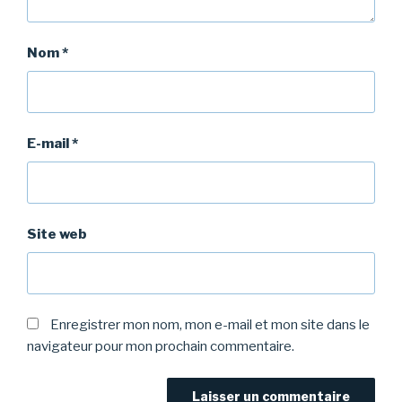
Nom
*
E-mail
*
Site web
Enregistrer mon nom, mon e-mail et mon site dans le
navigateur pour mon prochain commentaire.