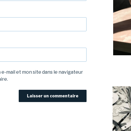
e-mail et mon site dans le navigateur
ire.