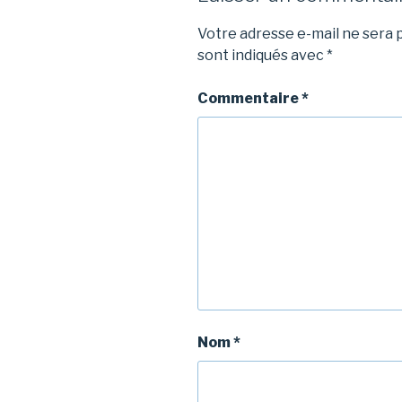
Votre adresse e-mail ne sera p
sont indiqués avec
*
Commentaire
*
Nom
*