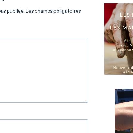
as publiée.
Les champs obligatoires