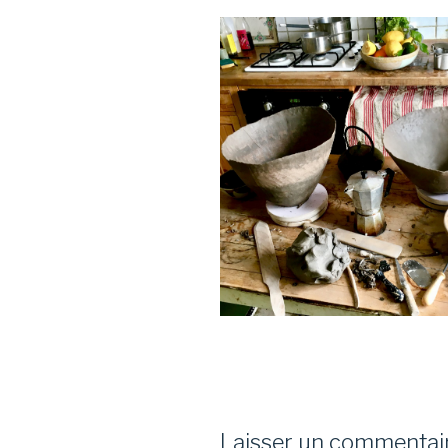
Laisser un commentai