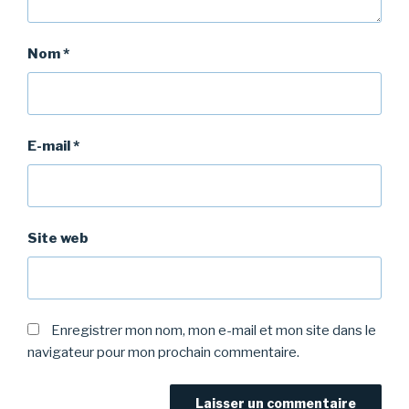
Nom
*
E-mail
*
Site web
Enregistrer mon nom, mon e-mail et mon site dans le
navigateur pour mon prochain commentaire.