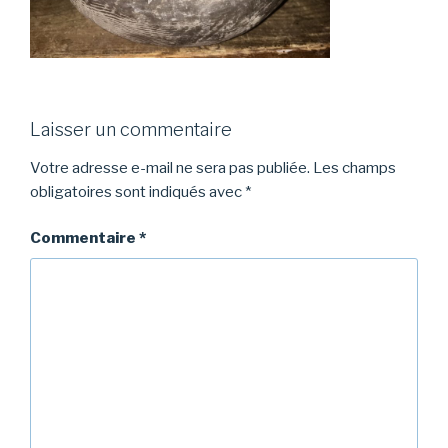
Laisser un commentaire
Votre adresse e-mail ne sera pas publiée.
Les champs
obligatoires sont indiqués avec
*
Commentaire
*