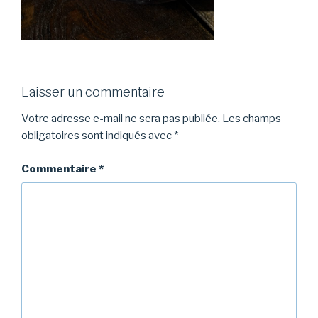
Laisser un commentaire
Votre adresse e-mail ne sera pas publiée.
Les champs
obligatoires sont indiqués avec
*
Commentaire
*