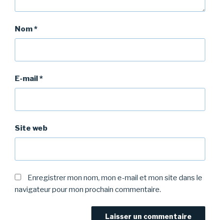
Nom
*
E-mail
*
Site web
Enregistrer mon nom, mon e-mail et mon site dans le
navigateur pour mon prochain commentaire.