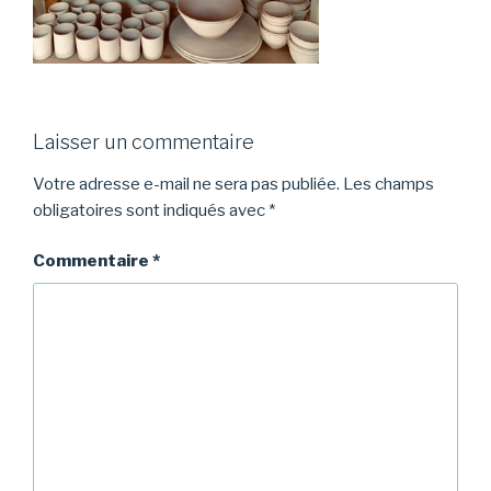
Laisser un commentaire
Votre adresse e-mail ne sera pas publiée.
Les champs
obligatoires sont indiqués avec
*
Commentaire
*