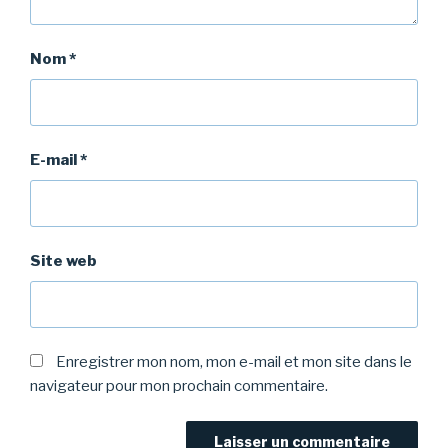
Nom
*
E-mail
*
Site web
Enregistrer mon nom, mon e-mail et mon site dans le
navigateur pour mon prochain commentaire.