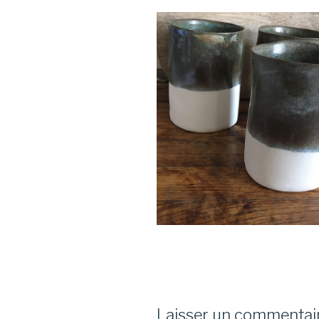
Laisser un commentai