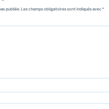
as publiée.
Les champs obligatoires sont indiqués avec
*