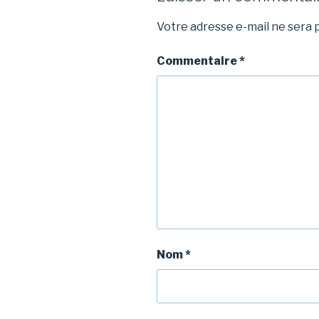
Votre adresse e-mail ne sera p
Commentaire
*
Nom
*